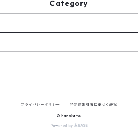
Category
プライバシーポリシー
特定商取引法に基づく表記
© hanakamu
Powered by