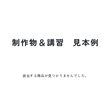
制作物＆講習 見本例
該当する商品が見つかりませんでした。