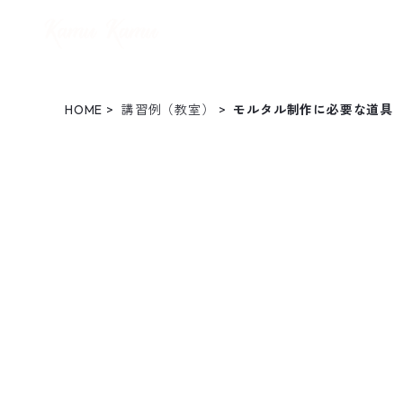
HOME
講習例（教室）
モルタル制作に必要な道具