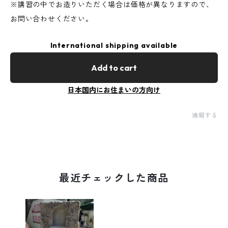
※講習の中でお造りいただく場合は価格が異なりますので、
お問い合わせください。
International shipping available
Add to cart
日本国内にお住まいの方向け
通報する
最近チェックした商品